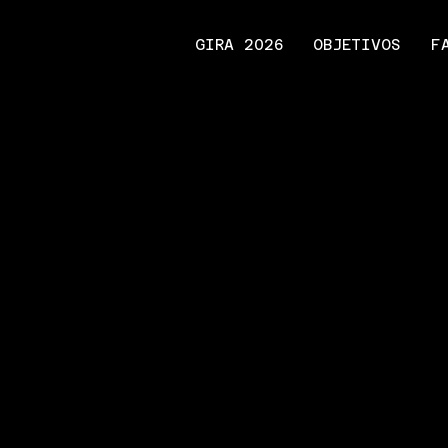
GIRA 2026
OBJETIVOS
F