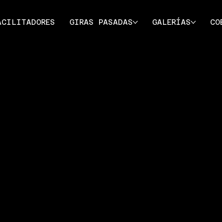
ACILITADORES
GIRAS PASADAS
GALERÍAS
CO