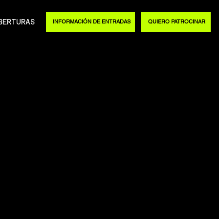
BERTURAS
INFORMACIÓN DE ENTRADAS
QUIERO PATROCINAR